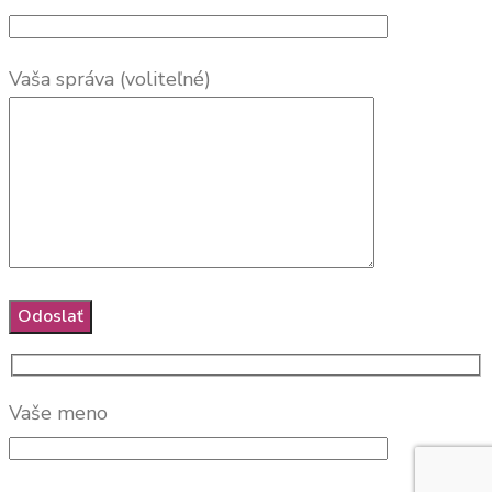
Vaša správa (voliteľné)
Vaše meno