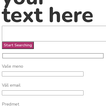
text here
Vaše meno
Váš email
Predmet