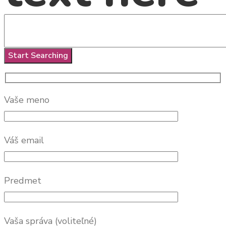
Vaše meno
Váš email
Predmet
Vaša správa (voliteľné)