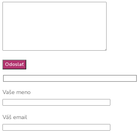
Vaše meno
Váš email