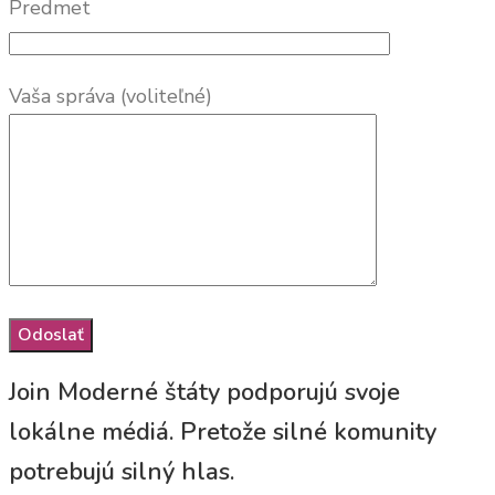
Predmet
Vaša správa (voliteľné)
Join Moderné štáty podporujú svoje
lokálne médiá. Pretože silné komunity
potrebujú silný hlas.