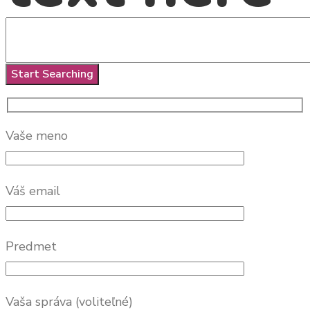
Vaše meno
Váš email
Predmet
Vaša správa (voliteľné)