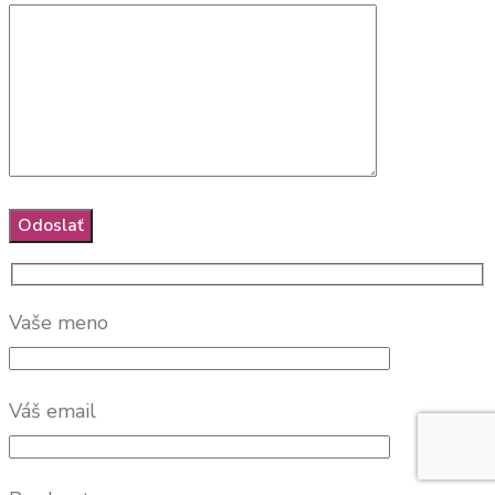
Vaše meno
Váš email