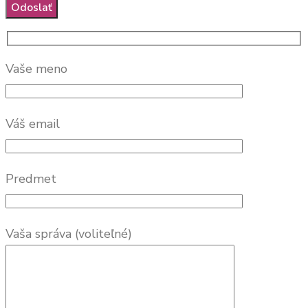
Vaše meno
Váš email
Predmet
Vaša správa (voliteľné)