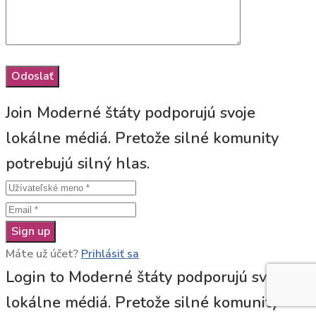
Join Moderné štáty podporujú svoje
lokálne médiá. Pretože silné komunity
potrebujú silný hlas.
Sign up
Máte už účet?
Prihlásiť sa
Login to Moderné štáty podporujú svoje
lokálne médiá. Pretože silné komunity