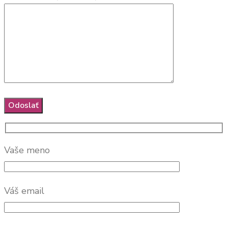
Vaše meno
Váš email