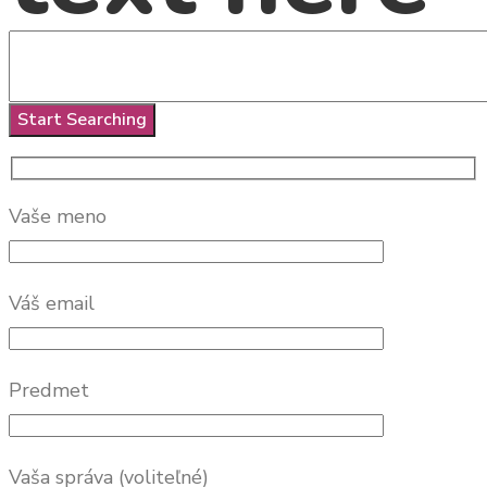
Vaše meno
Váš email
Predmet
Vaša správa (voliteľné)