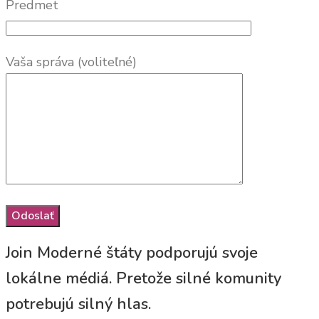
Predmet
Vaša správa (voliteľné)
Join Moderné štáty podporujú svoje
lokálne médiá. Pretože silné komunity
potrebujú silný hlas.