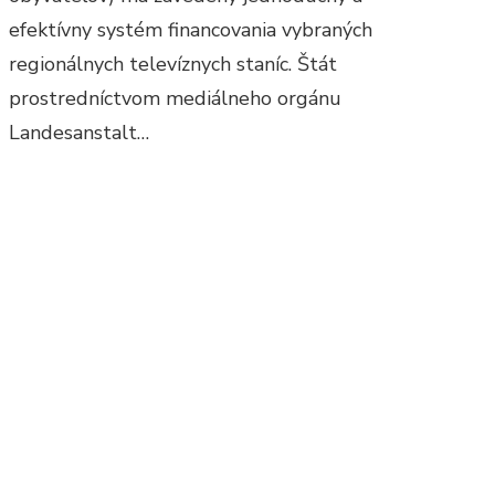
efektívny systém financovania vybraných
regionálnych televíznych staníc. Štát
prostredníctvom mediálneho orgánu
Landesanstalt…